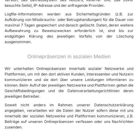
besuchte Seite), IP-Adresse und der anfragende Provider.
Logfile-Informationen werden aus Sicherheitsgründen (z.B. zur
Aufklärung von Missbrauchs- oder Betrugshandlungen) für die Dauer von
maximal 7 Tagen gespeichert und danach gelöscht. Daten, deren weitere
Aufbewahrung zu Beweiszwecken erforderlich ist, sind bis zur
endgültigen Klärung des jeweiligen Vorfalls von der Löschung
ausgenommen.
Onlinepräsenzen in sozialen Medien
Wir unterhalten Onlinepräsenzen innerhalb sozialer Netzwerke und
Plattformen, um mit den dort aktiven Kunden, Interessenten und Nutzern
kommunizieren und sie dort über unsere Leistungen informieren zu
können. Beim Aufruf der jeweiligen Netzwerke und Plattformen gelten die
Geschäftsbedingungen und die Datenverarbeitungsrichtlinien deren
jeweiligen Betreiber.
Soweit nicht anders im Rahmen unserer Datenschutzerklärung
angegeben, verarbeiten wir die Daten der Nutzer sofern diese mit uns
innerhalb der sozialen Netzwerke und Plattformen kommunizieren, z.B.
Beiträge auf unseren Onlinepräsenzen verfassen oder uns Nachrichten
zusenden.