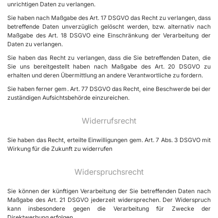
unrichtigen Daten zu verlangen.
Sie haben nach Maßgabe des Art. 17 DSGVO das Recht zu verlangen, dass
betreffende Daten unverzüglich gelöscht werden, bzw. alternativ nach
Maßgabe des Art. 18 DSGVO eine Einschränkung der Verarbeitung der
Daten zu verlangen.
Sie haben das Recht zu verlangen, dass die Sie betreffenden Daten, die
Sie uns bereitgestellt haben nach Maßgabe des Art. 20 DSGVO zu
erhalten und deren Übermittlung an andere Verantwortliche zu fordern.
Sie haben ferner gem. Art. 77 DSGVO das Recht, eine Beschwerde bei der
zuständigen Aufsichtsbehörde einzureichen.
Widerrufsrecht
Sie haben das Recht, erteilte Einwilligungen gem. Art. 7 Abs. 3 DSGVO mit
Wirkung für die Zukunft zu widerrufen
Widerspruchsrecht
Sie können der künftigen Verarbeitung der Sie betreffenden Daten nach
Maßgabe des Art. 21 DSGVO jederzeit widersprechen. Der Widerspruch
kann insbesondere gegen die Verarbeitung für Zwecke der
Direktwerbung erfolgen.