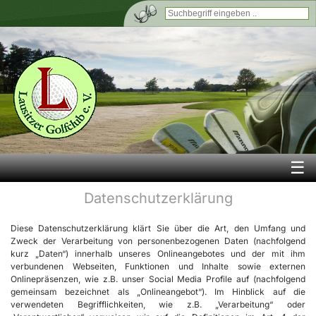
☰
Datenschutzerklärung
Diese Datenschutzerklärung klärt Sie über die Art, den Umfang und
Zweck der Verarbeitung von personenbezogenen Daten (nachfolgend
kurz „Daten“) innerhalb unseres Onlineangebotes und der mit ihm
verbundenen Webseiten, Funktionen und Inhalte sowie externen
Onlinepräsenzen, wie z.B. unser Social Media Profile auf (nachfolgend
gemeinsam bezeichnet als „Onlineangebot“). Im Hinblick auf die
verwendeten Begrifflichkeiten, wie z.B. „Verarbeitung“ oder