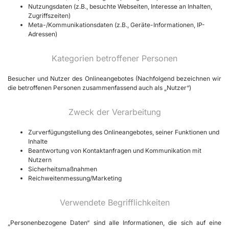
Nutzungsdaten (z.B., besuchte Webseiten, Interesse an Inhalten,
Zugriffszeiten)
Meta-/Kommunikationsdaten (z.B., Geräte-Informationen, IP-
Adressen)
Kategorien betroffener Personen
Besucher und Nutzer des Onlineangebotes (Nachfolgend bezeichnen wir
die betroffenen Personen zusammenfassend auch als „Nutzer“)
Zweck der Verarbeitung
Zurverfügungstellung des Onlineangebotes, seiner Funktionen und
Inhalte
Beantwortung von Kontaktanfragen und Kommunikation mit
Nutzern
Sicherheitsmaßnahmen
Reichweitenmessung/Marketing
Verwendete Begrifflichkeiten
„Personenbezogene Daten“ sind alle Informationen, die sich auf eine