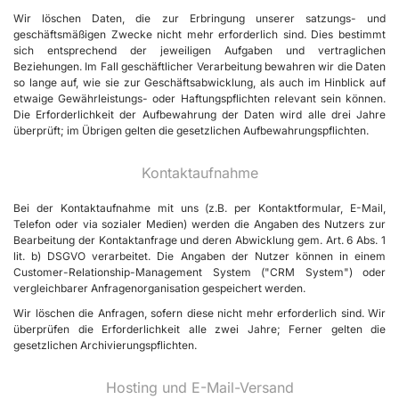
Wir löschen Daten, die zur Erbringung unserer satzungs- und
geschäftsmäßigen Zwecke nicht mehr erforderlich sind. Dies bestimmt
sich entsprechend der jeweiligen Aufgaben und vertraglichen
Beziehungen. Im Fall geschäftlicher Verarbeitung bewahren wir die Daten
so lange auf, wie sie zur Geschäftsabwicklung, als auch im Hinblick auf
etwaige Gewährleistungs- oder Haftungspflichten relevant sein können.
Die Erforderlichkeit der Aufbewahrung der Daten wird alle drei Jahre
überprüft; im Übrigen gelten die gesetzlichen Aufbewahrungspflichten.
Kontaktaufnahme
Bei der Kontaktaufnahme mit uns (z.B. per Kontaktformular, E-Mail,
Telefon oder via sozialer Medien) werden die Angaben des Nutzers zur
Bearbeitung der Kontaktanfrage und deren Abwicklung gem. Art. 6 Abs. 1
lit. b) DSGVO verarbeitet. Die Angaben der Nutzer können in einem
Customer-Relationship-Management System ("CRM System") oder
vergleichbarer Anfragenorganisation gespeichert werden.
Wir löschen die Anfragen, sofern diese nicht mehr erforderlich sind. Wir
überprüfen die Erforderlichkeit alle zwei Jahre; Ferner gelten die
gesetzlichen Archivierungspflichten.
Hosting und E-Mail-Versand