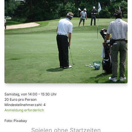
Samstag, von 14:00 – 15:30 Uhr
20 Euro pro Person
Mindesteilnehmerzahl: 4
Anmeldung erforderlich
Foto: Pixabay
Spielen ohne Startzeiten