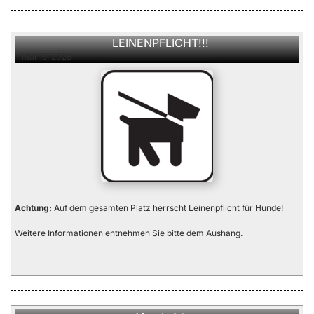
LEINENPFLICHT!!!
Mai 16, 2026
Achtung:
Auf dem gesamten Platz herrscht Leinenpflicht für Hunde!
Weitere Informationen entnehmen Sie bitte dem Aushang.