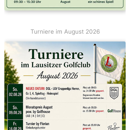
Turniere im August 2026