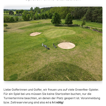
Liebe Golferinnen und Golfer, wir freuen uns auf viele Greenfee-Spieler.
Für ein Spiel bei uns müssen Sie keine Startzeiten buchen, nur die
Turniertermine beachten, an denen der Platz gesperrt ist. Voranmeldung
bzw. Zeitreservierung sind also
n i c h t nötig
!